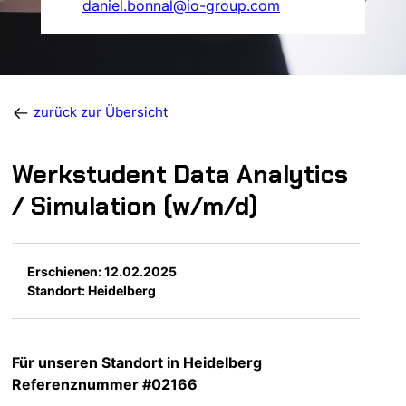
daniel.bonnal@io-group.com
zurück zur Übersicht
Werkstudent Data Analytics
/ Simulation (w/m/d)
Erschienen: 12.02.2025
Standort: Heidelberg
Für unseren Standort in Heidelberg
Referenznummer #02166