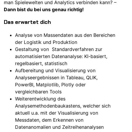
man Spielewelten und Analytics verbinden kann? –
Dann bist du bei uns genau richtig!
Das erwartet dich
Analyse von Massendaten aus den Bereichen
der Logistik und Produktion
Gestaltung von Standardverfahren zur
automatisierten Datenanalyse: KI-basiert,
regelbasiert, statistisch
Aufbereitung und Visualisierung von
Analyseergebnissen in Tableau, QLIK,
PowerBI, Matplotlib, Plotly oder
vergleichbaren Tools
Weiterentwicklung des
Analysemethodenbaukastens, welcher sich
aktuell u.a. mit der Visualisierung von
Messdaten, dem Erkennen von
Datenanomalien und Zeitreihenanalysen