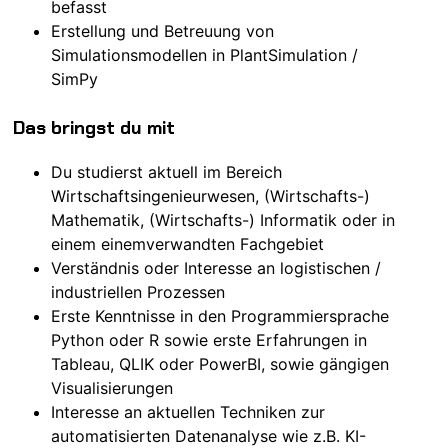
befasst
Erstellung und Betreuung von
Simulationsmodellen in PlantSimulation /
SimPy
Das bringst du mit
Du studierst aktuell im Bereich
Wirtschaftsingenieurwesen, (Wirtschafts-)
Mathematik, (Wirtschafts-) Informatik oder in
einem einemverwandten Fachgebiet
Verständnis oder Interesse an logistischen /
industriellen Prozessen
Erste Kenntnisse in den Programmiersprache
Python oder R sowie erste Erfahrungen in
Tableau, QLIK oder PowerBI, sowie gängigen
Visualisierungen
Interesse an aktuellen Techniken zur
automatisierten Datenanalyse wie z.B. KI-