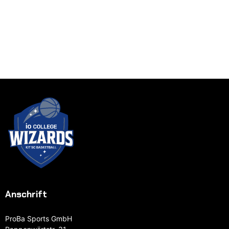
Anschrift
ProBa Sports GmbH