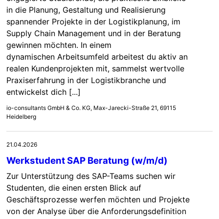
in die Planung, Gestaltung und Realisierung
spannender Projekte in der Logistikplanung, im
Supply Chain Management und in der Beratung
gewinnen möchten. In einem
dynamischen Arbeitsumfeld arbeitest du aktiv an
realen Kundenprojekten mit, sammelst wertvolle
Praxiserfahrung in der Logistikbranche und
entwickelst dich [...]
io-consultants GmbH & Co. KG, Max-Jarecki-Straße 21, 69115
Heidelberg
21.04.2026
Werkstudent SAP Beratung (w/m/d)
Zur Unterstützung des SAP-Teams suchen wir
Studenten, die einen ersten Blick auf
Geschäftsprozesse werfen möchten und Projekte
von der Analyse über die Anforderungsdefinition