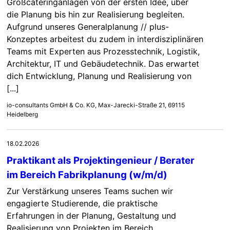
Großcateringanlagen von der ersten Idee, über
die Planung bis hin zur Realisierung begleiten.
Aufgrund unseres Generalplanung // plus-
Konzeptes arbeitest du zudem in interdisziplinären
Teams mit Experten aus Prozesstechnik, Logistik,
Architektur, IT und Gebäudetechnik. Das erwartet
dich Entwicklung, Planung und Realisierung von
[...]
io-consultants GmbH & Co. KG, Max-Jarecki-Straße 21, 69115
Heidelberg
18.02.2026
Praktikant als Projektingenieur / Berater
im Bereich Fabrikplanung (w/m/d)
Zur Verstärkung unseres Teams suchen wir
engagierte Studierende, die praktische
Erfahrungen in der Planung, Gestaltung und
Realisierung von Projekten im Bereich