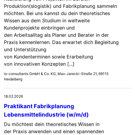
Produktion(slogistik) und Fabrikplanung sammeln
möchten. Bei uns kannst du dein theoretisches
Wissen aus dem Studium in weltweite
Kundenprojekte einbringen und
den Arbeitsalltag als Planer und Berater in der
Praxis kennenlernen. Das erwartet dich Begleitung
und Unterstützung
von Kundenterminen sowie Erarbeitung
von innovativen Konzepten [...]
io-consultants GmbH & Co. KG, Max-Jarecki-Straße 21, 69115
Heidelberg
18.02.2026
Praktikant Fabrikplanung
Lebensmittelindustrie (w/m/d)
Du möchtest dein theoretisches Wissen in
der Praxis anwenden und einen spannenden