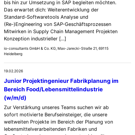
bis hin zur Umsetzung in SAP begleiten möchten.
Das erwartet dich: Weiterentwicklung der
Standard-Softwaretools Analyse und
(Re-)Engineering von SAP-Geschäftsprozessen
Mitwirken in Supply Chain Management Projekten
Konzeption industrieller [...]
io-consultants GmbH & Co. KG, Max-Jarecki-Straße 21, 69115
Heidelberg
19.02.2026
Junior Projektingenieur Fabrikplanung im
Bereich Food/Lebensmittelindustrie
(w/m/d)
Zur Verstärkung unseres Teams suchen wir ab
sofort motivierte Berufseinsteiger, die unsere
weltweiten Projekte im Bereich der Planung von
lebensmittelverarbeitenden Fabriken und