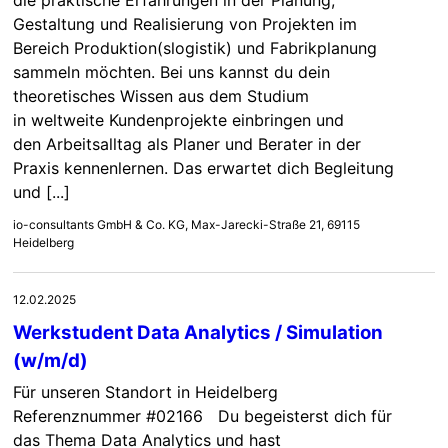
Gestaltung und Realisierung von Projekten im
Bereich Produktion(slogistik) und Fabrikplanung
sammeln möchten. Bei uns kannst du dein
theoretisches Wissen aus dem Studium
in weltweite Kundenprojekte einbringen und
den Arbeitsalltag als Planer und Berater in der
Praxis kennenlernen. Das erwartet dich Begleitung
und [...]
io-consultants GmbH & Co. KG, Max-Jarecki-Straße 21, 69115
Heidelberg
12.02.2025
Werkstudent Data Analytics / Simulation
(w/m/d)
Für unseren Standort in Heidelberg
Referenznummer #02166 Du begeisterst dich für
das Thema Data Analytics und hast