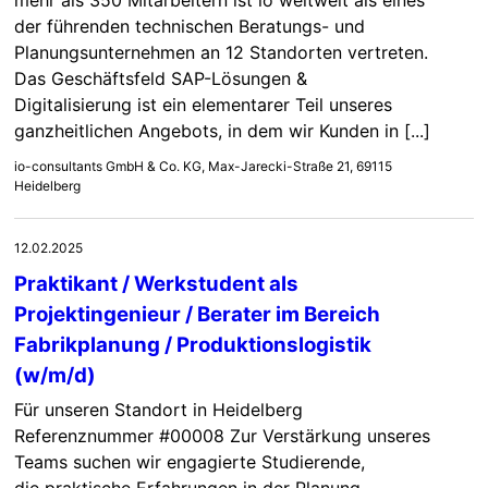
der führenden technischen Beratungs- und
Planungsunternehmen an 12 Standorten vertreten.
Das Geschäftsfeld SAP-Lösungen &
Digitalisierung ist ein elementarer Teil unseres
ganzheitlichen Angebots, in dem wir Kunden in [...]
io-consultants GmbH & Co. KG, Max-Jarecki-Straße 21, 69115
Heidelberg
12.02.2025
Praktikant / Werkstudent als
Projektingenieur / Berater im Bereich
Fabrikplanung / Produktionslogistik
(w/m/d)
Für unseren Standort in Heidelberg
Referenznummer #00008 Zur Verstärkung unseres
Teams suchen wir engagierte Studierende,
die praktische Erfahrungen in der Planung,