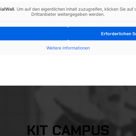
ialWall
. Um auf den eigentlichen Inhalt zuzugreifen, klicken Sie auf
Drittanbieter weitergegeben werden.
Erforderlichen S
Weitere Informationen
KIT CAMPUS