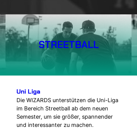
STREETBALL
Uni Liga
Die WIZARDS unterstützen die Uni-Liga
im Bereich Streetball ab dem neuen
Semester, um sie größer, spannender
und interessanter zu machen.