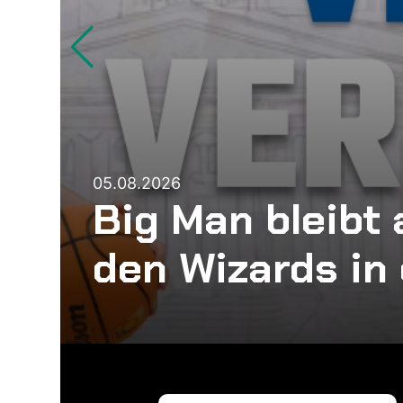
05.08.2026
Big Man bleibt 
den Wizards in