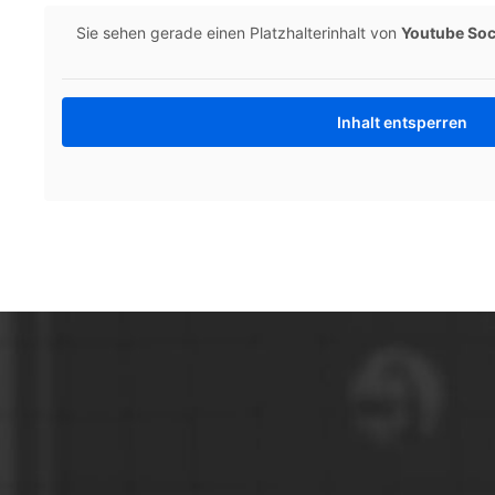
Sie sehen gerade einen Platzhalterinhalt von
Youtube Soc
Inhalt entsperren