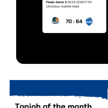
Finale-Game 3:
26.04.2026/17:00
Uhr/Oskar-Kalbfell Halle
70 : 64