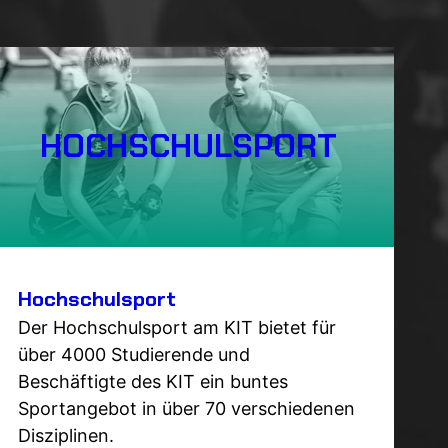
HOCHSCHULSPORT
Hochschulsport
Der Hochschulsport am KIT bietet für
über 4000 Studierende und
Beschäftigte des KIT ein buntes
Sportangebot in über 70 verschiedenen
Disziplinen.