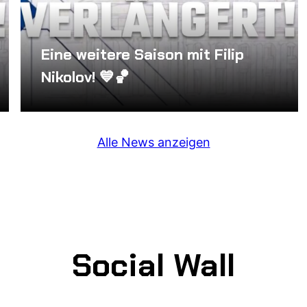
Eine weitere Saison mit Filip
Nikolov! 💙🏀
Alle News anzeigen
Social Wall