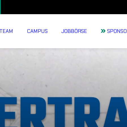
TEAM
CAMPUS
JOBBÖRSE
SPONSO