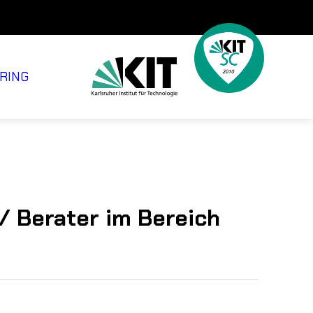
RING
 / Berater im Bereich