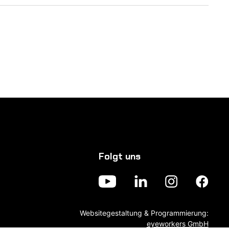
Folgt uns
Websitegestaltung & Programmierung:
eyeworkers GmbH