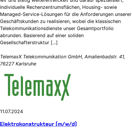
individuelle Rechenzentrumsflächen, Housing- sowie
Managed-Service-Lösungen für die Anforderungen unserer
Geschäftskunden zu realisieren, wobei die klassischen
Telekommunikationsdienste unser Gesamtportfolio
abrunden. Basierend auf einer soliden
Gesellschafterstruktur [...]
TelemaxX Telekommunikation GmbH, Amalienbadstr. 41,
76227 Karlsruhe
11.07.2024
Elektrokonstrukteur (m/w/d)