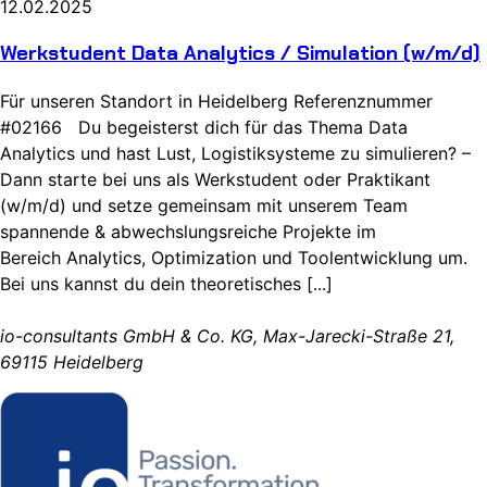
12.02.2025
Werkstudent Data Analytics / Simulation (w/m/d)
Für unseren Standort in Heidelberg Referenznummer
#02166 Du begeisterst dich für das Thema Data
Analytics und hast Lust, Logistiksysteme zu simulieren? –
Dann starte bei uns als Werkstudent oder Praktikant
(w/m/d) und setze gemeinsam mit unserem Team
spannende & abwechslungsreiche Projekte im
Bereich Analytics, Optimization und Toolentwicklung um.
Bei uns kannst du dein theoretisches [...]
io-consultants GmbH & Co. KG, Max-Jarecki-Straße 21,
69115 Heidelberg