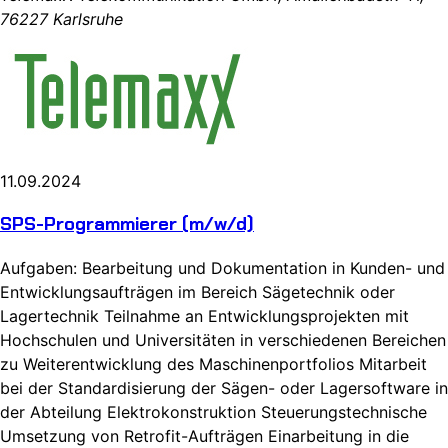
76227 Karlsruhe
11.09.2024
SPS-Programmierer (m/w/d)
Aufgaben: Bearbeitung und Dokumentation in Kunden- und
Entwicklungsaufträgen im Bereich Sägetechnik oder
Lagertechnik Teilnahme an Entwicklungsprojekten mit
Hochschulen und Universitäten in verschiedenen Bereichen
zu Weiterentwicklung des Maschinenportfolios Mitarbeit
bei der Standardisierung der Sägen- oder Lagersoftware in
der Abteilung Elektrokonstruktion Steuerungstechnische
Umsetzung von Retrofit-Aufträgen Einarbeitung in die