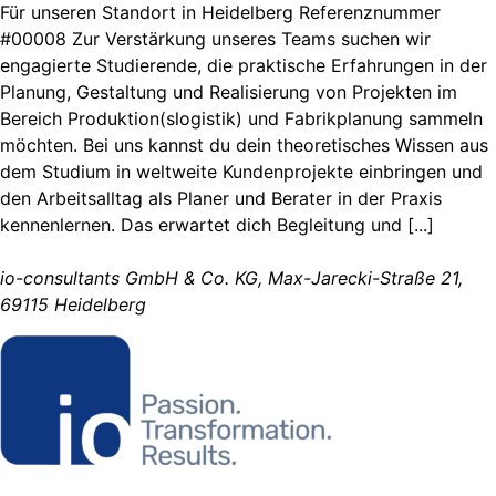
Für unseren Standort in Heidelberg Referenznummer
#00008 Zur Verstärkung unseres Teams suchen wir
engagierte Studierende, die praktische Erfahrungen in der
Planung, Gestaltung und Realisierung von Projekten im
Bereich Produktion(slogistik) und Fabrikplanung sammeln
möchten. Bei uns kannst du dein theoretisches Wissen aus
dem Studium in weltweite Kundenprojekte einbringen und
den Arbeitsalltag als Planer und Berater in der Praxis
kennenlernen. Das erwartet dich Begleitung und [...]
io-consultants GmbH & Co. KG, Max-Jarecki-Straße 21,
69115 Heidelberg