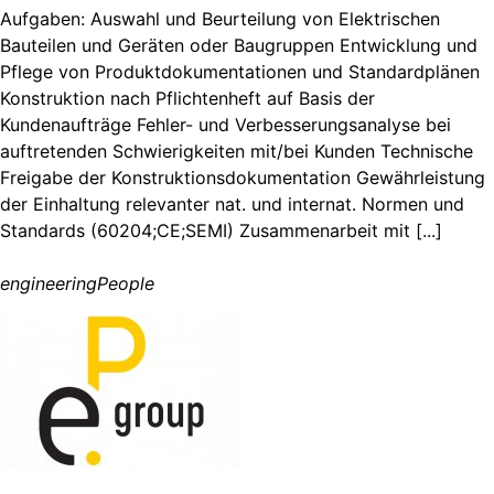
Aufgaben: Auswahl und Beurteilung von Elektrischen
Bauteilen und Geräten oder Baugruppen Entwicklung und
Pflege von Produktdokumentationen und Standardplänen
Konstruktion nach Pflichtenheft auf Basis der
Kundenaufträge Fehler- und Verbesserungsanalyse bei
auftretenden Schwierigkeiten mit/bei Kunden Technische
Freigabe der Konstruktionsdokumentation Gewährleistung
der Einhaltung relevanter nat. und internat. Normen und
Standards (60204;CE;SEMI) Zusammenarbeit mit [...]
engineeringPeople