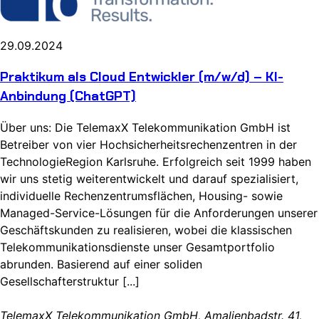
29.09.2024
Praktikum als Cloud Entwickler (m/w/d) – KI-
Anbindung (ChatGPT)
Über uns: Die TelemaxX Telekommunikation GmbH ist
Betreiber von vier Hochsicherheitsrechenzentren in der
TechnologieRegion Karlsruhe. Erfolgreich seit 1999 haben
wir uns stetig weiterentwickelt und darauf spezialisiert,
individuelle Rechenzentrumsflächen, Housing- sowie
Managed-Service-Lösungen für die Anforderungen unserer
Geschäftskunden zu realisieren, wobei die klassischen
Telekommunikationsdienste unser Gesamtportfolio
abrunden. Basierend auf einer soliden
Gesellschafterstruktur [...]
TelemaxX Telekommunikation GmbH, Amalienbadstr. 41,