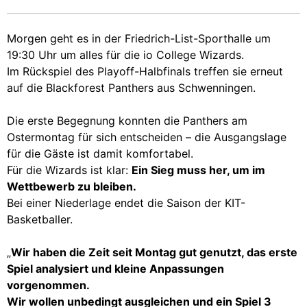
Morgen geht es in der Friedrich-List-Sporthalle um
19:30 Uhr um alles für die io College Wizards.
Im Rückspiel des Playoff-Halbfinals treffen sie erneut
auf die Blackforest Panthers aus Schwenningen.
Die erste Begegnung konnten die Panthers am
Ostermontag für sich entscheiden – die Ausgangslage
für die Gäste ist damit komfortabel.
Für die Wizards ist klar:
Ein Sieg muss her, um im
Wettbewerb zu bleiben.
Bei einer Niederlage endet die Saison der KIT-
Basketballer.
„
Wir haben die Zeit seit Montag gut genutzt, das erste
Spiel analysiert und kleine Anpassungen
vorgenommen.
Wir wollen unbedingt ausgleichen und ein Spiel 3