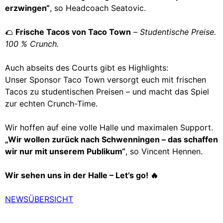
erzwingen“
, so Headcoach Seatovic.
🌮
Frische Tacos von Taco Town
–
Studentische Preise.
100 % Crunch.
Auch abseits des Courts gibt es Highlights:
Unser Sponsor Taco Town versorgt euch mit frischen
Tacos zu studentischen Preisen – und macht das Spiel
zur echten Crunch-Time.
Wir hoffen auf eine volle Halle und maximalen Support.
„Wir wollen zurück nach Schwenningen – das schaffen
wir nur mit unserem Publikum“
, so Vincent Hennen.
Wir sehen uns in der Halle – Let’s go! 🔥
NEWSÜBERSICHT