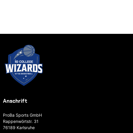
Anschrift
ProBa Sports GmbH
Rappenwörtstr. 31
76189 Karlsruhe