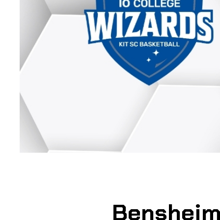
Bensheim 