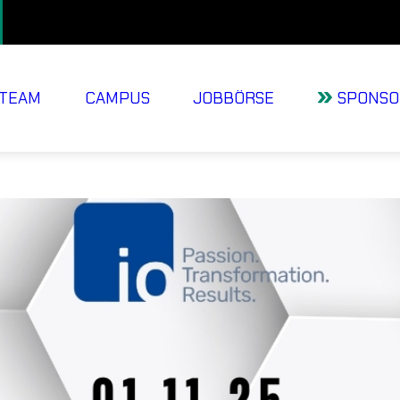
TEAM
CAMPUS
JOBBÖRSE
SPONSO