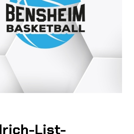
rich-List-