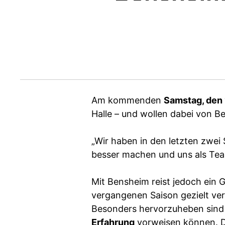
Am kommenden
Samstag, den
Halle – und wollen dabei von B
„Wir haben in den letzten zwei
besser machen und uns als Tea
Mit Bensheim reist jedoch ein 
vergangenen Saison gezielt ver
Besonders hervorzuheben sind 
Erfahrung
vorweisen können. D