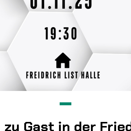
zu Gast in der Fried