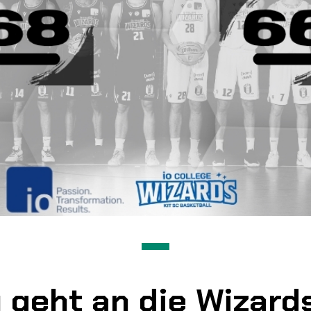
 geht an die Wizard