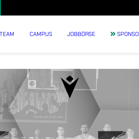
TEAM
CAMPUS
JOBBÖRSE
SPONSO