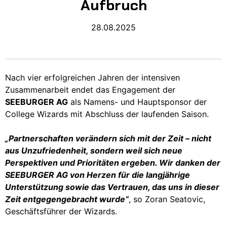
Aufbruch
28.08.2025
Nach vier erfolgreichen Jahren der intensiven
Zusammenarbeit endet das Engagement der
SEEBURGER AG
als Namens- und Hauptsponsor der
College Wizards mit Abschluss der laufenden Saison.
„Partnerschaften verändern sich mit der Zeit – nicht
aus Unzufriedenheit, sondern weil sich neue
Perspektiven und Prioritäten ergeben. Wir danken der
SEEBURGER AG von Herzen für die langjährige
Unterstützung sowie das Vertrauen, das uns in dieser
Zeit entgegengebracht wurde“
, so Zoran Seatovic,
Geschäftsführer der Wizards.