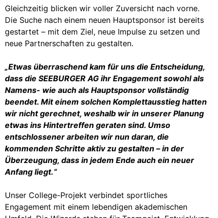
Gleichzeitig blicken wir voller Zuversicht nach vorne.
Die Suche nach einem neuen Hauptsponsor ist bereits
gestartet – mit dem Ziel, neue Impulse zu setzen und
neue Partnerschaften zu gestalten.
„Etwas überraschend kam für uns die Entscheidung,
dass die SEEBURGER AG ihr Engagement sowohl als
Namens- wie auch als Hauptsponsor vollständig
beendet. Mit einem solchen Komplettausstieg hatten
wir nicht gerechnet, weshalb wir in unserer Planung
etwas ins Hintertreffen geraten sind. Umso
entschlossener arbeiten wir nun daran, die
kommenden Schritte aktiv zu gestalten – in der
Überzeugung, dass in jedem Ende auch ein neuer
Anfang liegt.“
Unser College-Projekt verbindet sportliches
Engagement mit einem lebendigen akademischen