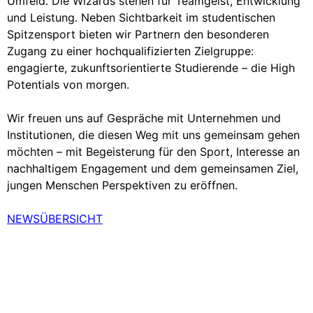
Umfeld. Die Wizards stehen für Teamgeist, Entwicklung
und Leistung. Neben Sichtbarkeit im studentischen
Spitzensport bieten wir Partnern den besonderen
Zugang zu einer hochqualifizierten Zielgruppe:
engagierte, zukunftsorientierte Studierende – die High
Potentials von morgen.
Wir freuen uns auf Gespräche mit Unternehmen und
Institutionen, die diesen Weg mit uns gemeinsam gehen
möchten – mit Begeisterung für den Sport, Interesse an
nachhaltigem Engagement und dem gemeinsamen Ziel,
jungen Menschen Perspektiven zu eröffnen.
NEWSÜBERSICHT