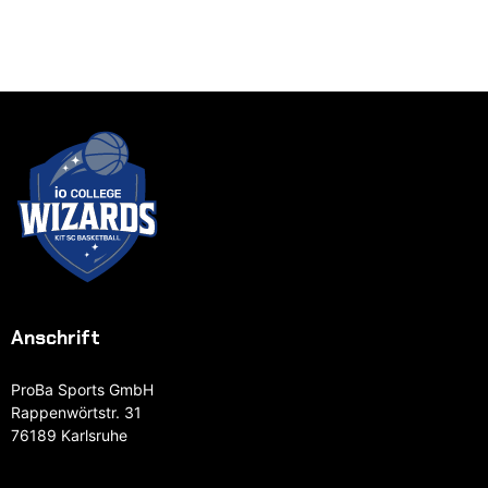
Anschrift
ProBa Sports GmbH
Rappenwörtstr. 31
76189 Karlsruhe