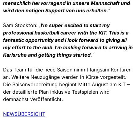
menschlich hervorragend in unsere Mannschaft und
wird den nötigen Support von uns erhalten.“
Sam Stockton: „
I’m super excited to start my
professional basketball career with the KIT. This is a
fantastic opportunity and I look forward to giving all
my effort to the club. I’m looking forward to arriving in
Karlsruhe and getting things started.“
Das Team für die neue Saison nimmt langsam Konturen
an. Weitere Neuzugänge werden in Kürze vorgestellt.
Die Saisonvorbereitung beginnt Mitte August am KIT –
der detaillierte Plan inklusive Testspielen wird
demnächst veröffentlicht.
NEWSÜBERSICHT