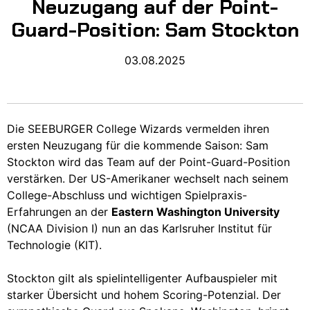
Neuzugang auf der Point-
Guard-Position: Sam Stockton
03.08.2025
Die SEEBURGER College Wizards vermelden ihren
ersten Neuzugang für die kommende Saison: Sam
Stockton wird das Team auf der Point-Guard-Position
verstärken. Der US-Amerikaner wechselt nach seinem
College-Abschluss und wichtigen Spielpraxis-
Erfahrungen an der
Eastern Washington University
(NCAA Division I) nun an das Karlsruher Institut für
Technologie (KIT).
Stockton gilt als spielintelligenter Aufbauspieler mit
starker Übersicht und hohem Scoring-Potenzial. Der