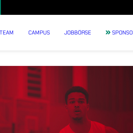
TEAM
CAMPUS
JOBBÖRSE
SPONSO