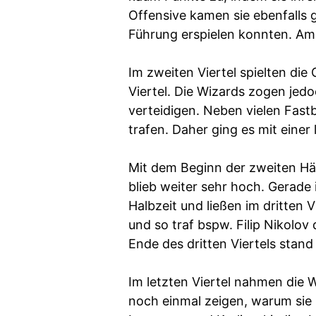
Offensive kamen sie ebenfalls g
Führung erspielen konnten. Am
Im zweiten Viertel spielten die
Viertel. Die Wizards zogen jed
verteidigen. Neben vielen Fastb
trafen. Daher ging es mit eine
Mit dem Beginn der zweiten Häl
blieb weiter sehr hoch. Gerade 
Halbzeit und ließen im dritten 
und so traf bspw. Filip Nikolov
Ende des dritten Viertels stan
Im letzten Viertel nahmen die
noch einmal zeigen, warum sie 