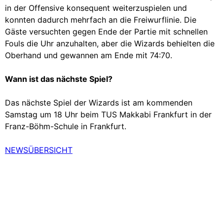
in der Offensive konsequent weiterzuspielen und
konnten dadurch mehrfach an die Freiwurflinie. Die
Gäste versuchten gegen Ende der Partie mit schnellen
Fouls die Uhr anzuhalten, aber die Wizards behielten die
Oberhand und gewannen am Ende mit 74:70.
Wann ist das nächste Spiel?
Das nächste Spiel der Wizards ist am kommenden
Samstag um 18 Uhr beim TUS Makkabi Frankfurt in der
Franz-Böhm-Schule in Frankfurt.
NEWSÜBERSICHT