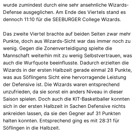
wurde zumindest durch eine sehr ansehnliche Wizards-
Defense ausgeglichen. Am Ende des Viertels stand es
dennoch 11:10 für die SEEBURGER College Wizards.
Das zweite Viertel brachte auf beiden Seiten zwar mehr
Punkte, doch aus Wizards-Sicht war das immer noch zu
wenig. Gegen die Zonenverteidigung spielte die
Mannschaft weiterhin mit zu wenig Selbstvertrauen, was
auch die Wurfquote beeinflusste. Dadurch erzielten die
Wizards in der ersten Halbzeit gerade einmal 28 Punkte,
was aus Söflingens Sicht eine hervorragende Leistung
der Defensive ist. Die Wizards waren entsprechend
unzufrieden, da sie sonst ein anders Niveau in dieser
Saison spielen. Doch auch die KIT-Basketballer konnten
sich in der ersten Halbzeit in Sachen Defensive nichts
ankreiden lassen, da sie den Gegner auf 31 Punkten
halten konnten. Entsprechend ging es mit 28:31 für
Söflingen in die Halbzeit.