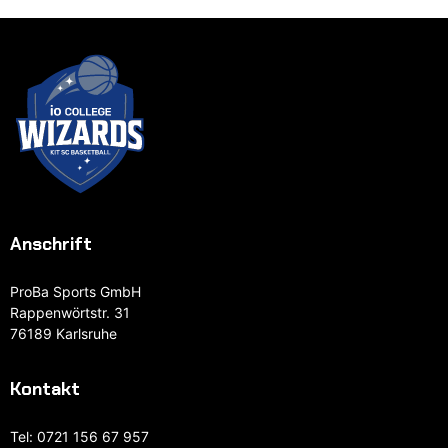
Anschrift
ProBa Sports GmbH
Rappenwörtstr. 31
76189 Karlsruhe
Kontakt
Tel:
0721 156 67 957