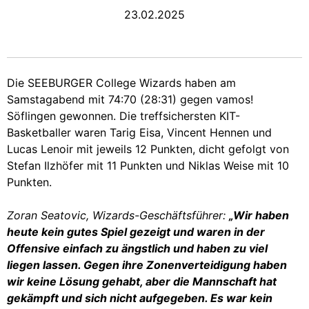
23.02.2025
Die SEEBURGER College Wizards haben am
Samstagabend mit 74:70 (28:31) gegen vamos!
Söflingen gewonnen. Die treffsichersten KIT-
Basketballer waren Tarig Eisa, Vincent Hennen und
Lucas Lenoir mit jeweils 12 Punkten, dicht gefolgt von
Stefan Ilzhöfer mit 11 Punkten und Niklas Weise mit 10
Punkten.
Zoran Seatovic, Wizards-Geschäftsführer:
„Wir haben
heute kein gutes Spiel gezeigt und waren in der
Offensive einfach zu ängstlich und haben zu viel
liegen lassen. Gegen ihre Zonenverteidigung haben
wir keine Lösung gehabt, aber die Mannschaft hat
gekämpft und sich nicht aufgegeben. Es war kein