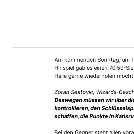
Am kommenden Sonntag, um 17.
Hinspiel gab es einen 70:59-S
Halle gerne wiederholen möcht
Zoran Seatovic, Wizards-Gesch
Deswegen müssen wir über die
kontrollieren, den Schlüsselsp
schaffen, die Punkte in Karlsr
Bei den Gegner steht allen vora