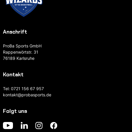
Anschrift
ProBa Sports GmbH
Rappenwörtstr. 31
76189 Karlsruhe
Kontakt
Tel:
0721 156 67 957
kontakt@probasports.de
Folgt uns