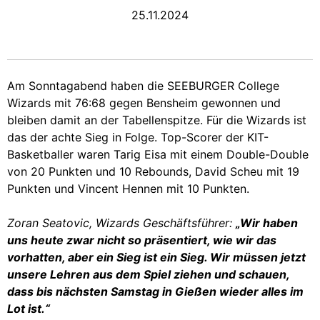
25.11.2024
Am Sonntagabend haben die SEEBURGER College
Wizards mit 76:68 gegen Bensheim gewonnen und
bleiben damit an der Tabellenspitze. Für die Wizards ist
das der achte Sieg in Folge. Top-Scorer der KIT-
Basketballer waren Tarig Eisa mit einem Double-Double
von 20 Punkten und 10 Rebounds, David Scheu mit 19
Punkten und Vincent Hennen mit 10 Punkten.
Zoran Seatovic, Wizards Geschäftsführer:
„Wir haben
uns heute zwar nicht so präsentiert, wie wir das
vorhatten, aber ein Sieg ist ein Sieg. Wir müssen jetzt
unsere Lehren aus dem Spiel ziehen und schauen,
dass bis nächsten Samstag in Gießen wieder alles im
Lot ist.“