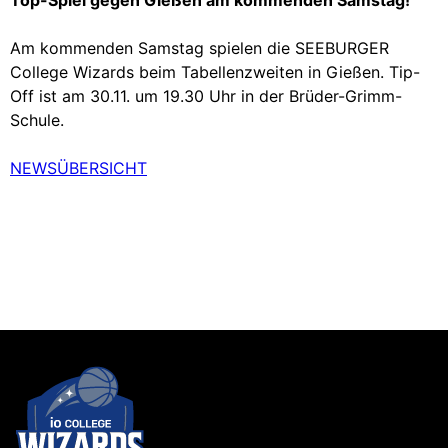
Am kommenden Samstag spielen die SEEBURGER
College Wizards beim Tabellenzweiten in Gießen. Tip-
Off ist am 30.11. um 19.30 Uhr in der Brüder-Grimm-
Schule.
NEWSÜBERSICHT