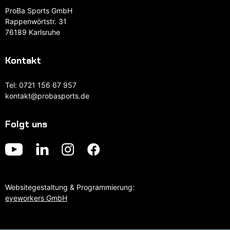
ProBa Sports GmbH
Rappenwörtstr. 31
76189 Karlsruhe
Kontakt
Tel:
0721 156 67 957
kontakt@probasports.de
Folgt uns
Websitegestaltung & Programmierung:
eyeworkers GmbH