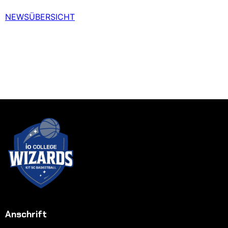
NEWSÜBERSICHT
Anschrift