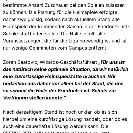
bestimmte Anzahl Zuschauer bei den Spielen zulassen
zu können. Die Planung für die Heimspiele erfolgte
daher zweigleisig, sodass nach aktuellem Stand alle
Heimspiele der kommenden Saison in der Friedrich-List-
Schule stattfinden sollen. Die Halle erfüllt alle
Voraussetzungen, die für die Liga notwendig ist und ist
nur wenige Gehminuten vom Campus entfernt.
Zoran Seatovic, Wizards-Geschäftsführer:
„Für uns ist
das natürlich keine optimale Situation, da wir natürlich
eine zuverlässige Heimspielstätte brauchen. Wir
bedanken uns daher vor allem bei der Stadt, die uns
so schnell die Halle der Friedrich-List-Schule zur
Verfügung stellen konnte.“
Nach derzeitigem Stand ist noch unklar, ob es sich
hierbei um eine kurzfristige Lösung handelt, oder ob es
auch eine dauerhafte Lösung werden kann. Die