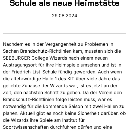
Schule als neue Heimstätte
29.08.2024
Nachdem es in der Vergangenheit zu Problemen in
Sachen Brandschutz-Richtlinien kam, mussten sich die
SEEBURGER College Wizards nach einem neuen
Austragungsort für ihre Heimspiele umsehen und ist in
der Friedrich-List-Schule fündig geworden. Auch wenn
die altehrwürdige Halle 1 des KIT über viele Jahre das
geliebte Zuhause der Wizards war, ist es jetzt an der
Zeit, den nächsten Schritt zu gehen. Da der Verein den
Brandschutz-Richtlinien folge leisten muss, war es
notwendig für die kommende Saison mit zwei Hallen zu
planen. Aktuell gibt es noch keine Sicherheit darüber, ob
die Wizards ihre Spiele am Institut für
Sportwissenschaften durchführen dürfen und eine